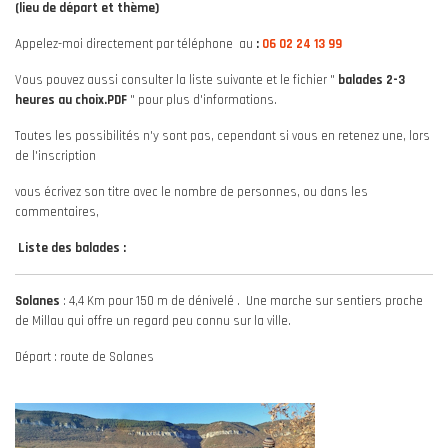
(lieu de départ et thème)
Appelez-moi directement par téléphone au
:
06 02 24 13 99
Vous pouvez aussi consulter la liste suivante et le fichier "
balades 2-3
heures au choix.PDF
" pour plus d'informations.
Toutes les possibilités n'y sont pas, cependant si vous en retenez une, lors
de l'inscription
vous écrivez son titre avec le nombre de personnes, ou dans les
commentaires,
Liste des balades :
Solanes
: 4,4 Km pour 150 m de dénivelé . Une marche sur sentiers proche
de Millau qui offre un regard peu connu sur la ville.
Départ : route de Solanes