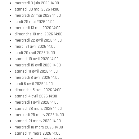
mercredi 3 juin 2026
14:00
samedi 30 mai 2026
14:00
mercredi 27 mai 2026
14:00
lundi 25 mai 2026
14:00
mercredi 13 mai 2026
14:00
dimanche 10 mai 2026
14:00
mercredi 22 avril 2026
14:00
mardi 21 avril 2026
14:00
lundi 20 avril 2026
14:00
samedi 18 avril 2026
14:00
mercredi 15 avril 2026
14:00
samedi 11 avril 2026
14:00
mercredi 8 avril 2026
14:00
lundi 6 avril 2026
14:00
dimanche 5 avril 2026
14:00
samedi 4 avril 2026
14:00
mercredi 1 avril 2026
14:00
samedi 28 mars 2026
14:00
mercredi 25 mars 2026
14:00
samedi 21 mars 2026
14:00
mercredi 18 mars 2026
14:00
samedi 14 mars 2026
14:00