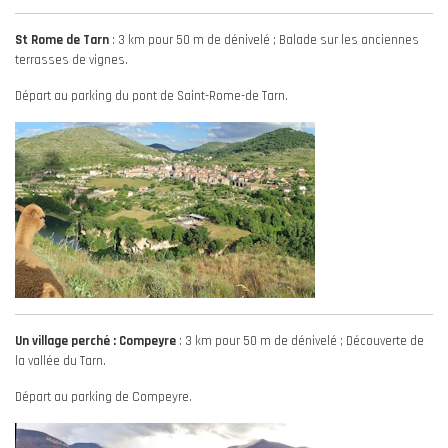
St Rome de Tarn
: 3 km pour 50 m de dénivelé ; Balade sur les anciennes
terrasses de vignes.
Départ au parking du pont de Saint-Rome-de Tarn.
Un village perché : Compeyre
: 3 km pour 50 m de dénivelé ; Découverte de
la vallée du Tarn.
Départ au parking de Compeyre.