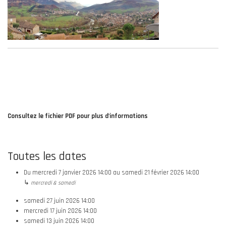
Consultez le fichier PDF pour plus d'informations
Toutes les dates
Du
mercredi 7 janvier 2026
14:00
au
samedi 21 février 2026
14:00
↳
mercredi & samedi
samedi 27 juin 2026
14:00
mercredi 17 juin 2026
14:00
samedi 13 juin 2026
14:00