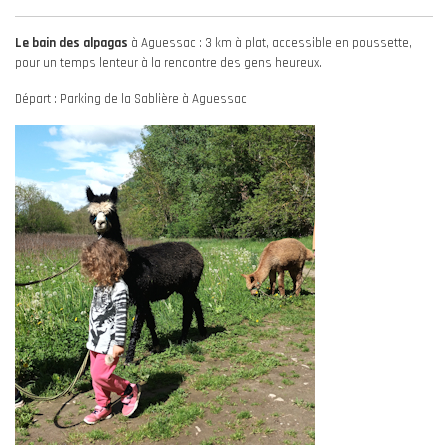
Le bain des alpagas
à Aguessac : 3 km à plat, accessible en poussette,
pour un temps lenteur à la rencontre des gens heureux.
Départ : Parking de la Sablière à Aguessac