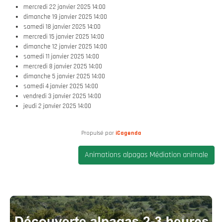
mercredi 22 janvier 2025
14:00
dimanche 19 janvier 2025
14:00
samedi 18 janvier 2025
14:00
mercredi 15 janvier 2025
14:00
dimanche 12 janvier 2025
14:00
samedi 11 janvier 2025
14:00
mercredi 8 janvier 2025
14:00
dimanche 5 janvier 2025
14:00
samedi 4 janvier 2025
14:00
vendredi 3 janvier 2025
14:00
jeudi 2 janvier 2025
14:00
Propulsé par
iCagenda
Animations alpagas Médiation animale