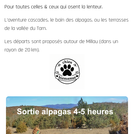
Pour toutes celles & ceux
qui osent la lenteur.
L'aventure cascades, le bain des alpagas, ou les terrasses
de la vallée du Tarn.
Les départs sont proposés autour de Millau
(dans un
rayon de
20
km).