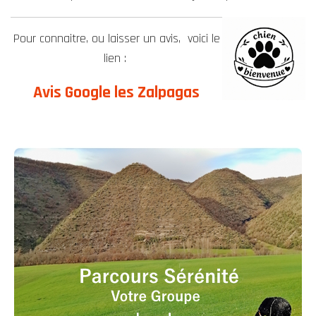
Pour connaitre, ou laisser un avis, voici le
lien :
Avis Google les Zalpagas