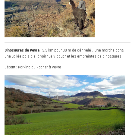
Dinosaures de Peyre
: 3,3 km pour 30 m de dénivelé . Une marche dans
une vallée paisible, à voir "Le Viaduc" et les empreintes de dinosaures.
Départ : Parking du Rocher à Peyre