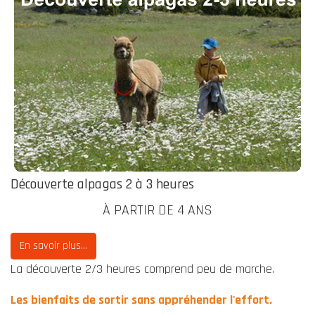
Découverte alpagas 2 à 3 heures
À PARTIR DE 4 ANS
En savoir plus...
La découverte 2/3 heures comprend peu de marche.
Les bienfaits de sortir sans appréhender l'effort.