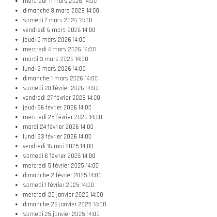
mercredi 11 mars 2026
14:00
dimanche 8 mars 2026
14:00
samedi 7 mars 2026
14:00
vendredi 6 mars 2026
14:00
jeudi 5 mars 2026
14:00
mercredi 4 mars 2026
14:00
mardi 3 mars 2026
14:00
lundi 2 mars 2026
14:00
dimanche 1 mars 2026
14:00
samedi 28 février 2026
14:00
vendredi 27 février 2026
14:00
jeudi 26 février 2026
14:00
mercredi 25 février 2026
14:00
mardi 24 février 2026
14:00
lundi 23 février 2026
14:00
vendredi 16 mai 2025
14:00
samedi 8 février 2025
14:00
mercredi 5 février 2025
14:00
dimanche 2 février 2025
14:00
samedi 1 février 2025
14:00
mercredi 29 janvier 2025
14:00
dimanche 26 janvier 2025
14:00
samedi 25 janvier 2025
14:00