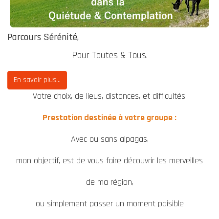
Parcours Sérénité,
Pour Toutes & Tous.
En savoir plus...
Votre choix, de lieus, distances, et difficultés.
Prestation destinée à votre groupe :
Avec ou sans alpagas,
mon objectif, est de vous faire découvrir les merveilles
de ma région,
ou simplement passer un moment paisible