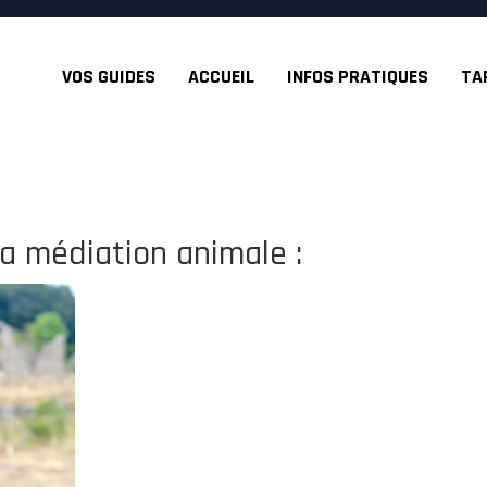
VOS GUIDES
ACCUEIL
INFOS PRATIQUES
TA
la médiation animale :