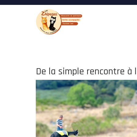
De la simple rencontre à 