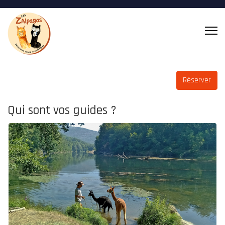
Réserver
Qui sont vos guides ?