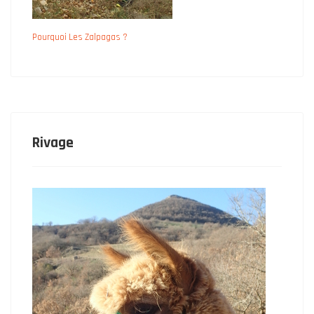
Pourquoi Les Zalpagas ?
Rivage