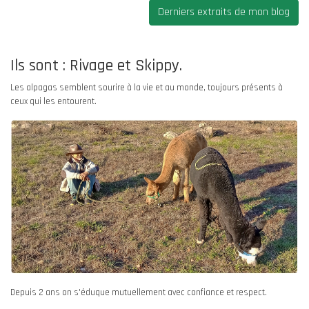
Derniers extraits de mon blog
Ils sont : Rivage et Skippy.
Les alpagas semblent sourire à la vie et au monde, toujours présents à
ceux qui les entourent.
Depuis 2
ans on s'éduque mutuellement avec confiance et respect.