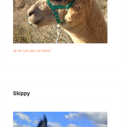
Je ne suis pas un lama !
Skippy