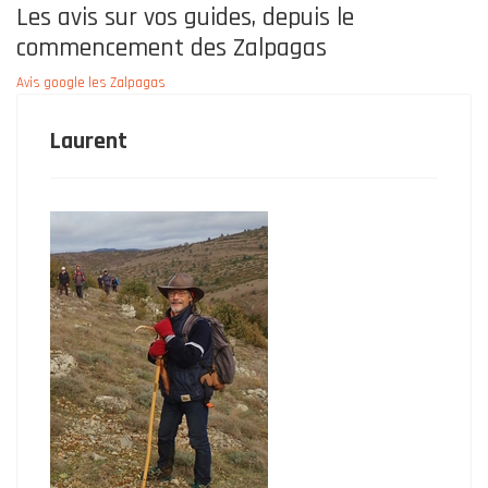
Les avis sur vos guides, depuis le
commencement des Zalpagas
Avis google les Zalpagas
Laurent