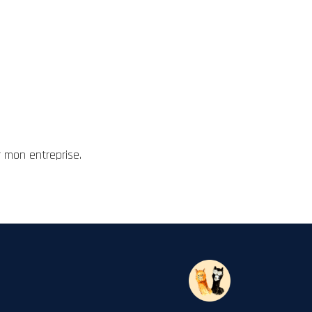
r mon entreprise.