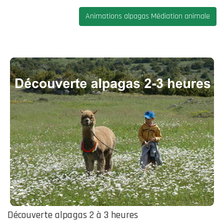
Animations alpagas Médiation animale
Découverte alpagas 2 à 3 heures