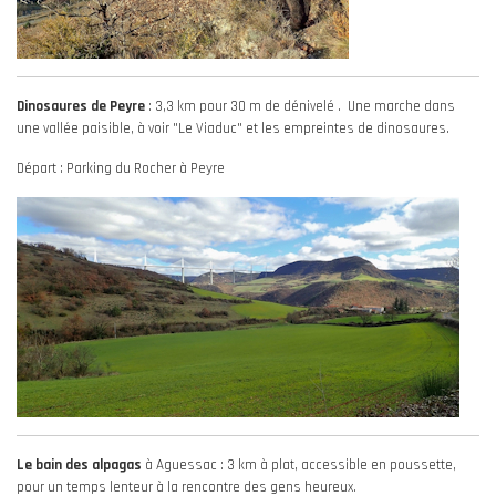
Dinosaures de Peyre
: 3,3 km pour 30 m de dénivelé . Une marche dans
une vallée paisible, à voir "Le Viaduc" et les empreintes de dinosaures.
Départ : Parking du Rocher à Peyre
Le bain des alpagas
à Aguessac : 3 km à plat, accessible en poussette,
pour un temps lenteur à la rencontre des gens heureux.