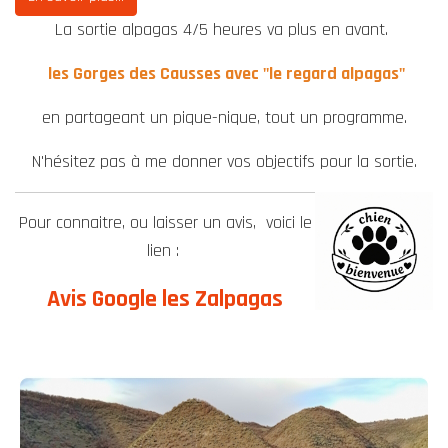
La sortie alpagas 4/5 heures va plus en avant.
les Gorges des Causses avec "le regard alpagas"
en partageant un pique-nique, tout un programme.
N'hésitez pas à me donner vos objectifs pour la sortie.
Pour connaitre, ou laisser un avis, voici le
lien :
Avis Google les Zalpagas