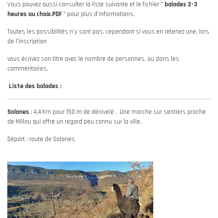
Vous pouvez aussi consulter la liste suivante et le fichier "
balades 2-3
heures au choix.PDF
" pour plus d'informations.
Toutes les possibilités n'y sont pas, cependant si vous en retenez une, lors
de l'inscription
vous écrivez son titre avec le nombre de personnes, ou dans les
commentaires,
Liste des balades :
Solanes
: 4,4 Km pour 150 m de dénivelé . Une marche sur sentiers proche
de Millau qui offre un regard peu connu sur la ville.
Départ : route de Solanes