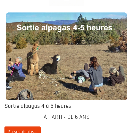
Sortie alpagas 4 à 5 heures
À PARTIR DE 6 ANS
En savoir plus...