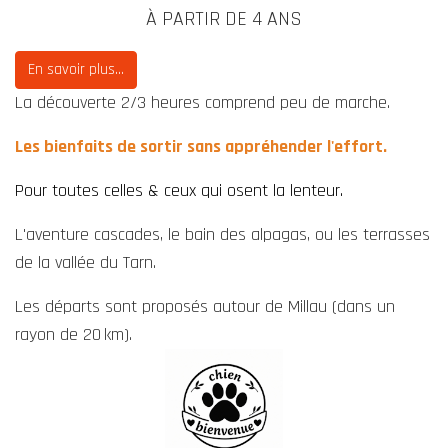
À PARTIR DE 4 ANS
En savoir plus...
La découverte 2/3 heures comprend peu de marche.
Les bienfaits de sortir sans appréhender l'effort.
Pour toutes celles & ceux
qui osent la lenteur.
L'aventure cascades, le bain des alpagas, ou les terrasses
de la vallée du Tarn.
Les départs sont proposés autour de Millau
(dans un
rayon de
20
km).