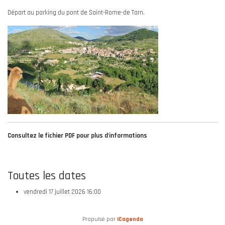
Départ au parking du pont de Saint-Rome-de Tarn.
Consultez le fichier PDF pour plus d'informations
Toutes les dates
vendredi 17 juillet 2026
16:00
Propulsé par
iCagenda