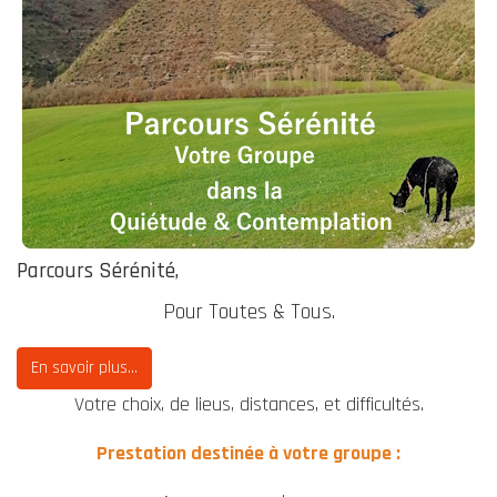
Parcours Sérénité,
Pour Toutes & Tous.
En savoir plus...
Votre choix, de lieus, distances, et difficultés.
Prestation destinée à votre groupe :