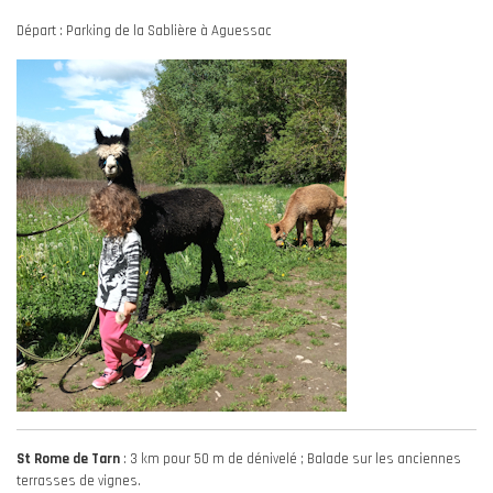
Départ : Parking de la Sablière à Aguessac
St Rome de Tarn
: 3 km pour 50 m de dénivelé ; Balade sur les anciennes
terrasses de vignes.