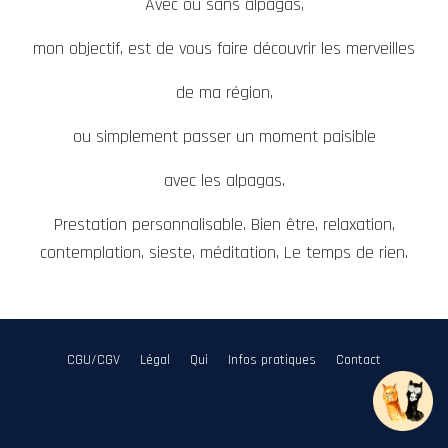
Avec ou sans alpagas,
mon objectif, est de vous faire découvrir les merveilles
de ma région,
ou simplement passer un moment paisible
avec les alpagas.
Prestation personnalisable. Bien être, relaxation,
contemplation, sieste, méditation, Le temps de rien.
CGU/CGV
Légal
Qui
Infos pratiques
Contact